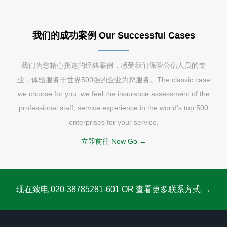
我们的成功案例 Our Successful Cases
我们为您精心挑选的经典案例，感受我们保险公估人员的专
业，体验服务于世界500强的企业为您服务。The classic case
we choose for you, we feel the insurance assessment of the
professional staff, service experience in the world's top 500
enterprises for your service.
立即前往 Now Go →
现在致电 020-38785281-601 OR 查看更多联系方式 →