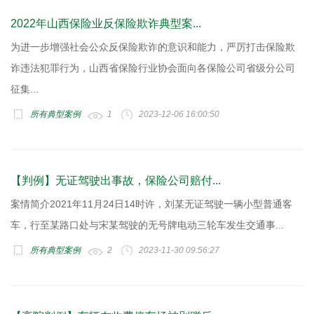
2022年山西保险业反保险欺诈典型案...
为进一步增强社会公众反保险欺诈的意识和能力，严厉打击保险欺
诈违法犯罪行为，山西省保险行业协会面向各保险公司省级分公司
征集...
所有典型案例
1
2023-12-06 16:00:50
【判例】无证驾驶出事故，保险公司赔付...
案情简介2021年11月24日14时许，刘某无证驾驶一辆小型普通客
车，行至某路口处与宋某驾驶的无号牌电动三轮车发生交通事...
所有典型案例
2
2023-11-30 09:56:27