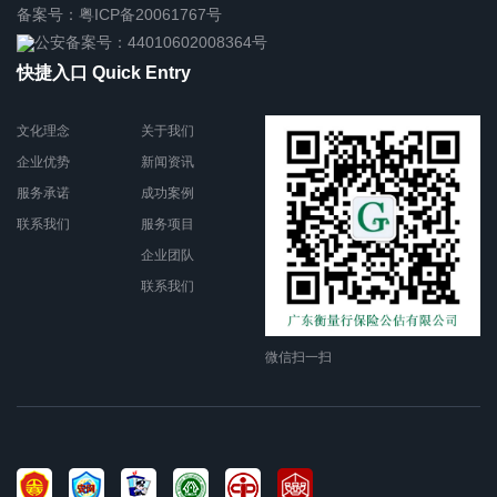
备案号：粤ICP备20061767号
公安备案号：44010602008364号
快捷入口 Quick Entry
文化理念
关于我们
企业优势
新闻资讯
服务承诺
成功案例
联系我们
服务项目
企业团队
联系我们
微信扫一扫