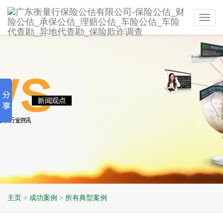
Toggl
navig
主页
>
成功案例
>
所有典型案例