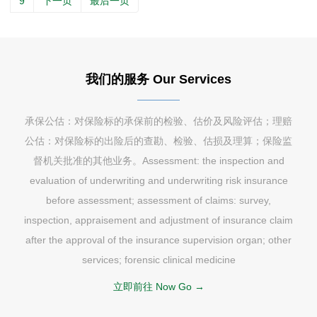
9
下一页
最后一页
我们的服务 Our Services
承保公估：对保险标的承保前的检验、估价及风险评估；理赔
公估：对保险标的出险后的查勘、检验、估损及理算；保险监
督机关批准的其他业务。Assessment: the inspection and
evaluation of underwriting and underwriting risk insurance
before assessment; assessment of claims: survey,
inspection, appraisement and adjustment of insurance claim
after the approval of the insurance supervision organ; other
services; forensic clinical medicine
立即前往 Now Go →